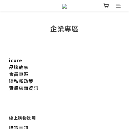
企業專區
icure
品牌故事
會員專區
隱私權政策
實體店面資訊
線上購物說明
購買需知