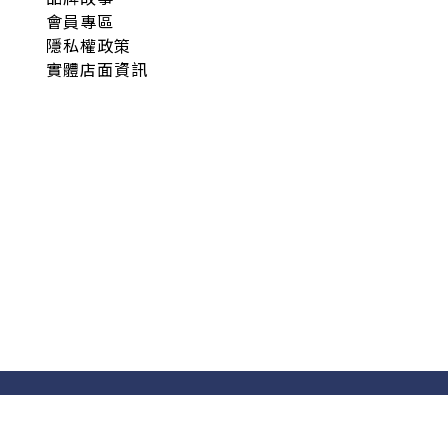
會員專區
隱私權政策
實體店面資訊