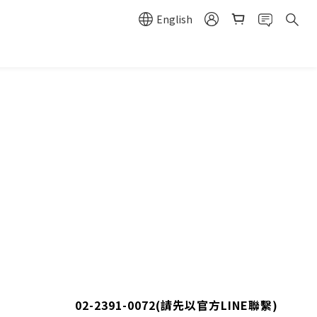
English
02-2391-0072
(請先以官方LINE聯繫)