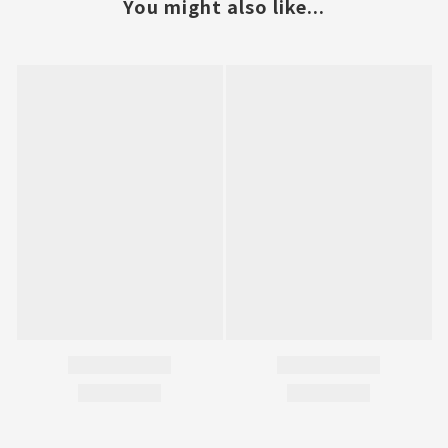
You might also like...