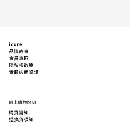
icure
品牌故事
會員專區
隱私權政策
實體店面資訊
線上購物說明
購買需知
退換貨須知