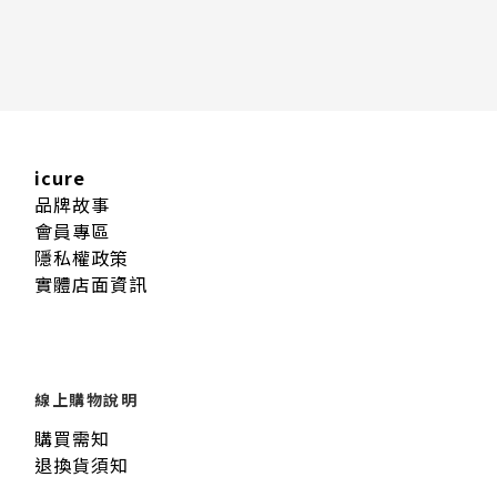
icure
品牌故事
會員專區
隱私權政策
實體店面資訊
線上購物說明
購買需知
退換貨須知