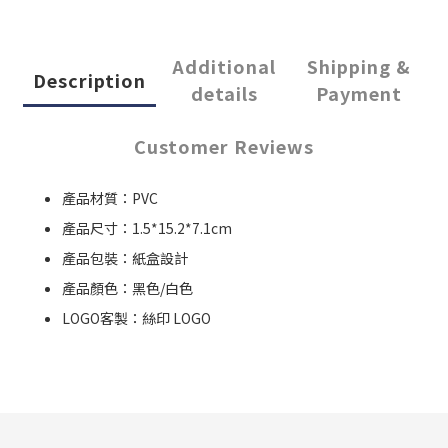
Additional
Shipping &
Description
details
Payment
Customer Reviews
產品材質：PVC
產品尺寸：1.5*15.2*7.1cm
產品包裝：紙盒設計
產品顏色：黑色/白色
LOGO客製：絲印 LOGO