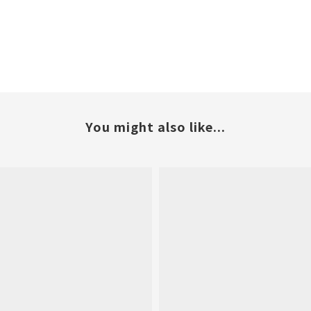
You might also like...