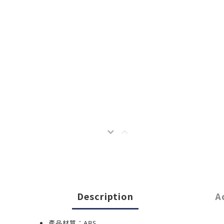
Description
A
產品材質：ABS