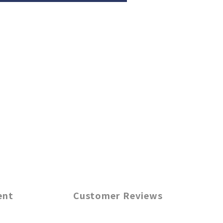
ent
Customer Reviews