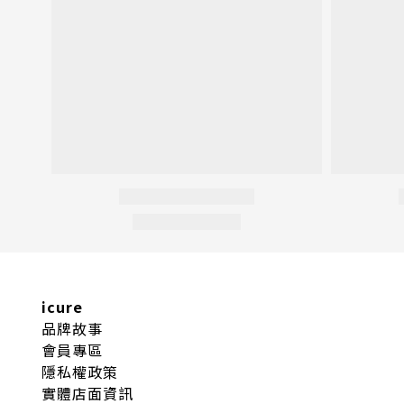
icure
品牌故事
會員專區
隱私權政策
實體店面資訊