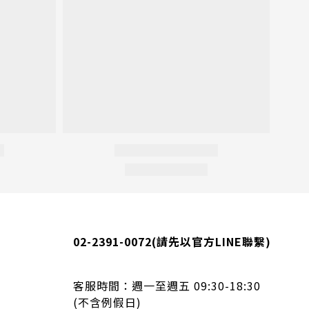
02-2391-0072
(請先以官方LINE聯繫)
客服時間：
週一至週五 09:30-18:30
(不含例假日)