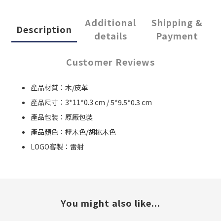
Additional
Shipping &
Description
details
Payment
Customer Reviews
產品材質：木/皮革
產品尺寸：3*11*0.3 cm / 5*9.5*0.3 cm
產品包裝：原厰包裝
產品顏色：櫸木色/胡桃木色
LOGO客製：雷射
You might also like...