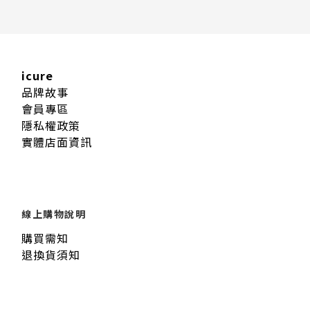
icure
品牌故事
會員專區
隱私權政策
實體店面資訊
線上購物說明
購買需知
退換貨須知