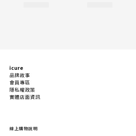
icure
品牌故事
會員專區
隱私權政策
實體店面資訊
線上購物說明