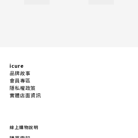
icure
品牌故事
會員專區
隱私權政策
實體店面資訊
線上購物說明
購買需知