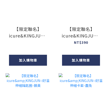
【限定聯名】
【限定聯名】
icure&KINGJUN-i
icure&KINGJUN-i
好溜伸縮鑰匙圈-蠢
好溜伸縮鑰匙圈-BT
NT$390
兔
加入購物車
加入購物車