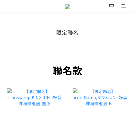
限定聯名
聯名款