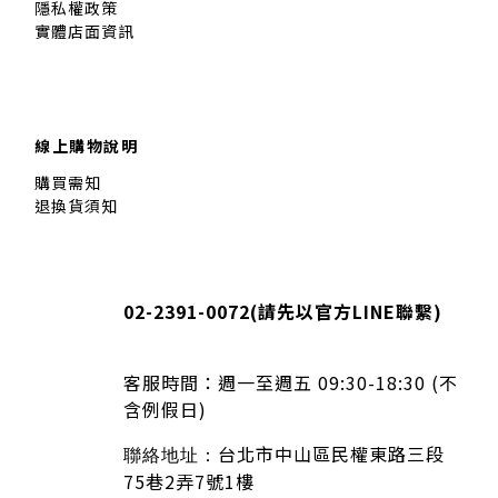
隱私權政策
實體店面資訊
線上購物說明
購買需知
退換貨須知
02-2391-0072(
請先以官方LINE聯繫
)
客服時間：
週一至週五 09:30-18:30 (不
含例假日)
台北市中山區民權東路三段
聯絡地址：
75巷2弄7號1樓