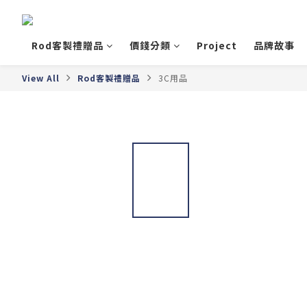
Rod客製禮贈品
價錢分類
Project
品牌故事
View All
Rod客製禮贈品
3C用品