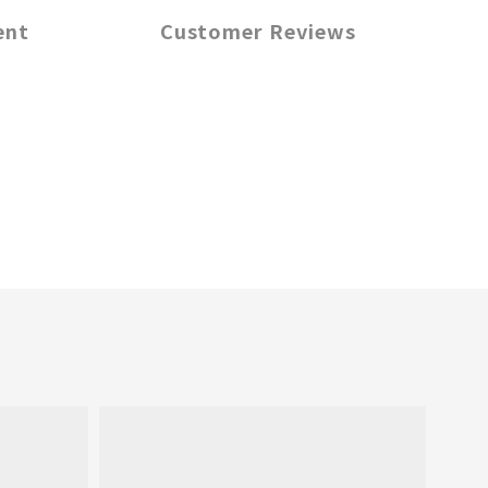
ent
Customer Reviews