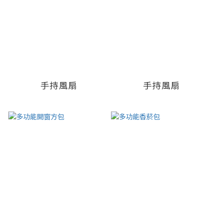
手持風扇
手持風扇