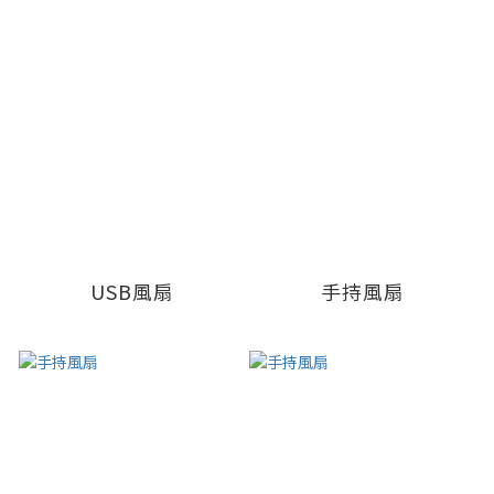
USB風扇
手持風扇