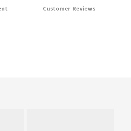
ent
Customer Reviews