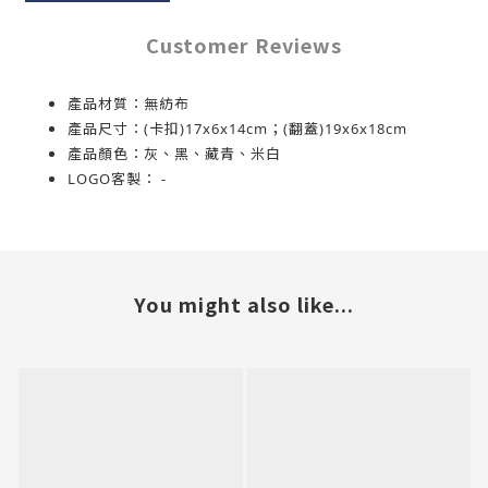
Customer Reviews
產品材質：無紡布
產品尺寸：(卡扣)17x6x14cm；(翻蓋)19x6x18cm
產品顏色：灰、黑、藏青、米白
LOGO客製
： -
You might also like...