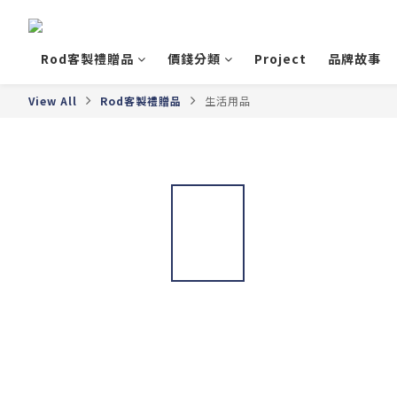
Rod客製禮贈品
價錢分類
Project
品牌故事
View All
Rod客製禮贈品
生活用品