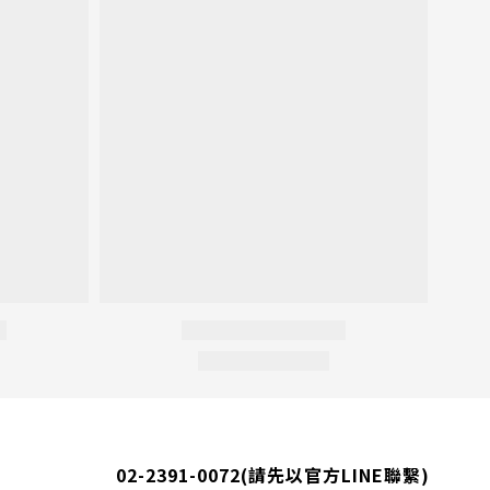
02-2391-0072
(請先以官方LINE聯繫)