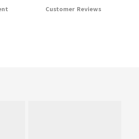
ent
Customer Reviews