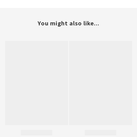
You might also like...