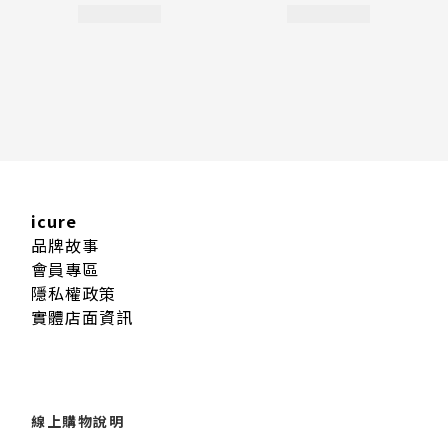
icure
品牌故事
會員專區
隱私權政策
實體店面資訊
線上購物說明