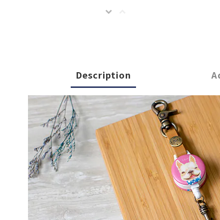
Description
A