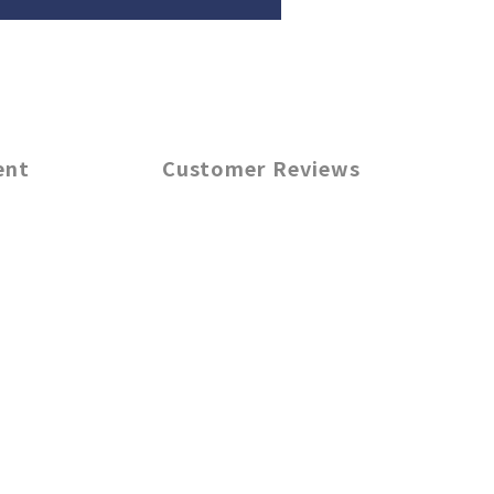
ent
Customer Reviews