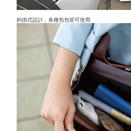
鉤掛式設計，各種包包皆可使用