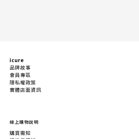
icure
品牌故事
會員專區
隱私權政策
實體店面資訊
線上購物說明
購買需知