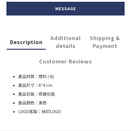
MESSAGE
Additional
Shipping &
Description
details
Payment
Customer Reviews
產品材質：塑料 / 铝
產品尺寸：6*4 cm
產品包裝：原厰包裝
產品顏色：黑色
LOGO客製：絲印LOGO