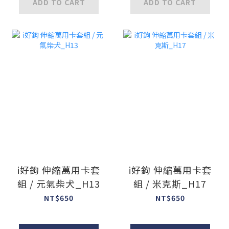
ADD TO CART
ADD TO CART
i好鉤 伸縮萬用卡套
i好鉤 伸縮萬用卡套
組 / 元氣柴犬_H13
組 / 米克斯_H17
NT$650
NT$650