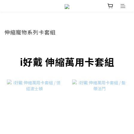
伸縮寵物系列卡套組
i好戴 伸縮萬用卡套組