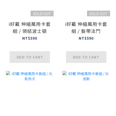
SOLD OUT
SOLD OUT
i好戴 伸縮萬用卡套
i好戴 伸縮萬用卡套
組 / 領結波士頓
組 / 髮帶法鬥
NT$590
NT$590
ADD TO CART
ADD TO CART