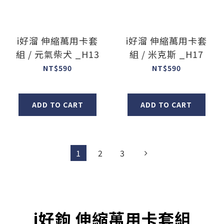
i好溜 伸縮萬用卡套
i好溜 伸縮萬用卡套
組 / 元氣柴犬 _H13
組 / 米克斯 _H17
NT$590
NT$590
ADD TO CART
ADD TO CART
1
2
3
i好鉤 伸縮萬用卡套組