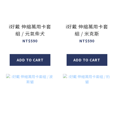
i好戴 伸縮萬用卡套
i好戴 伸縮萬用卡套
組 / 元氣柴犬
組 / 米克斯
NT$590
NT$590
ADD TO CART
ADD TO CART