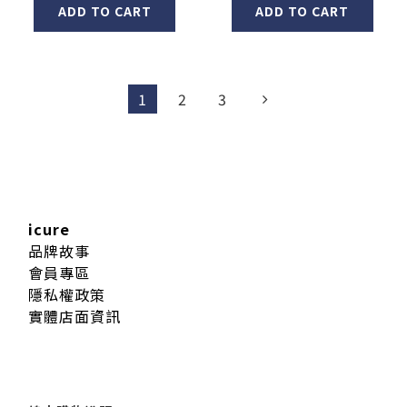
ADD TO CART
ADD TO CART
1
2
3
icure
品牌故事
會員專區
隱私權政策
實體店面資訊