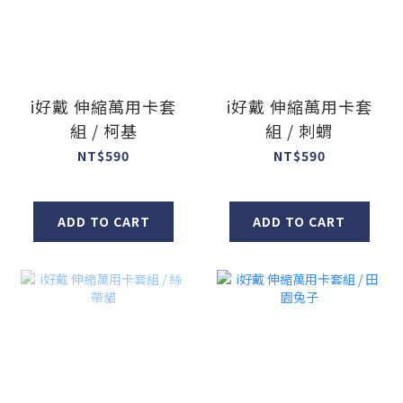
i好戴 伸縮萬用卡套
i好戴 伸縮萬用卡套
組 / 柯基
組 / 刺蝟
NT$590
NT$590
ADD TO CART
ADD TO CART