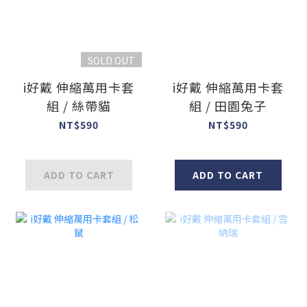
SOLD OUT
i好戴 伸縮萬用卡套
i好戴 伸縮萬用卡套
組 / 絲帶貓
組 / 田園兔子
NT$590
NT$590
ADD TO CART
ADD TO CART