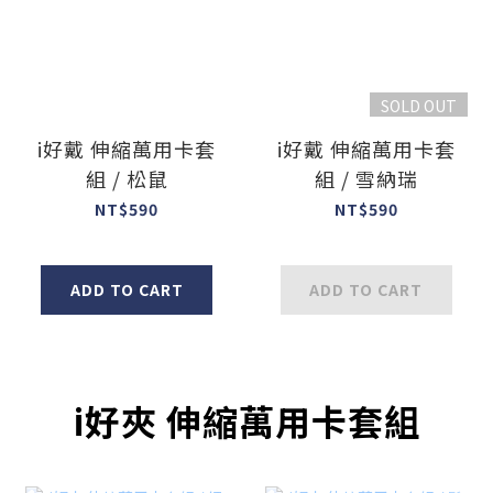
SOLD OUT
i好戴 伸縮萬用卡套
i好戴 伸縮萬用卡套
組 / 松鼠
組 / 雪納瑞
NT$590
NT$590
ADD TO CART
ADD TO CART
i好夾 伸縮萬用卡套組