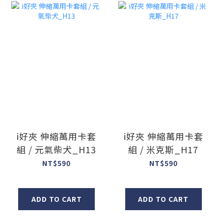
i好夾 伸縮萬用卡套
i好夾 伸縮萬用卡套
組 / 元氣柴犬_H13
組 / 米克斯_H17
NT$590
NT$590
ADD TO CART
ADD TO CART