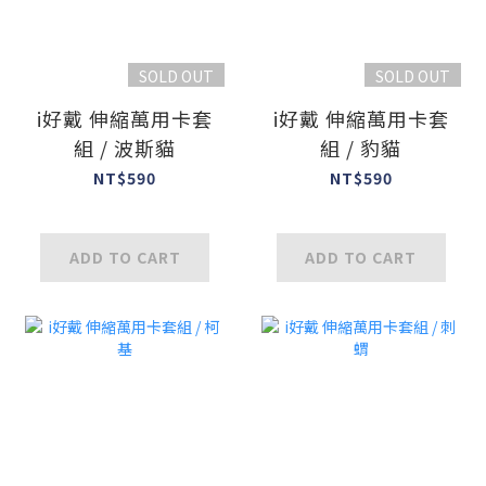
SOLD OUT
SOLD OUT
i好戴 伸縮萬用卡套
i好戴 伸縮萬用卡套
組 / 波斯貓
組 / 豹貓
NT$590
NT$590
ADD TO CART
ADD TO CART