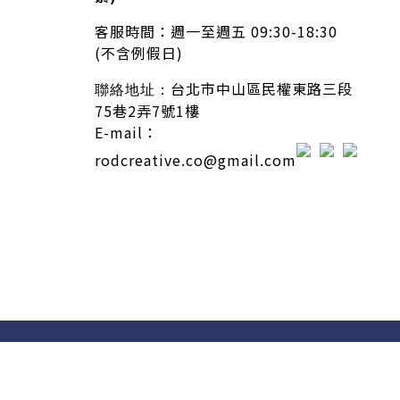
客服時間：
週一至週五 09:30-18:30
(不含例假日)
台北市中山區民權東路三段
聯絡地址：
75巷2弄7號1樓
E-mail：
rodcreative.co@gmail.com