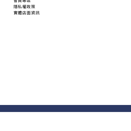
會員專區
隱私權政策
實體店面資訊