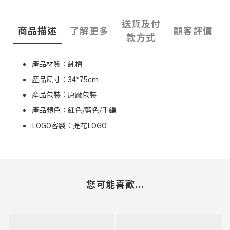
送貨及付
商品描述
了解更多
顧客評價
款方式
產品材質：純棉
產品尺寸：34*75cm
產品包裝：原厰包裝
產品顏色：紅色/藍色/手編
LOGO客製：提花LOGO
您可能喜歡...