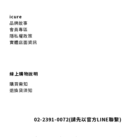
icure
品牌故事
會員專區
隱私權政策
實體店面資訊
線上購物說明
購買需知
退換貨須知
02-2391-0072(
請先以官方LINE聯繫
)