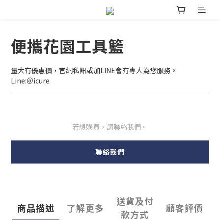
便攜花園工具籃
量大有優惠價，官網私訊或加LINE會有專人為您服務。
Line:＠icure
若想購買，請聯絡我們。
聯絡我們
送貨及付
商品描述
了解更多
顧客評價
款方式