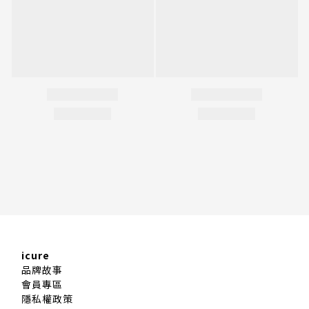
icure
品牌故事
會員專區
隱私權政策