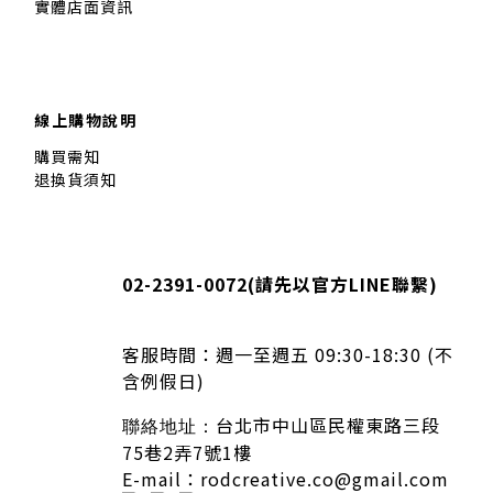
實體店面資訊
線上購物說明
購買需知
退換貨須知
02-2391-0072(
請先以官方LINE聯繫
)
客服時間：
週一至週五 09:30-18:30 (不
含例假日)
台北市中山區民權東路三段
聯絡地址：
75巷2弄7號1樓
E-mail：rodcreative.co@gmail.com