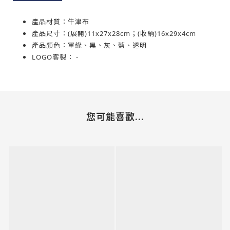
產品材質：牛津布
產品尺寸：(展開)11x27x28cm；(收納)16x29x4cm
產品顏色：軍綠、黑、灰、藍、透明
LOGO客製
： -
您可能喜歡...