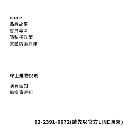
icure
品牌故事
會員專區
隱私權政策
實體店面資訊
線上購物說明
購買需知
退換貨須知
02-2391-0072(
請先以官方LINE聯繫
)