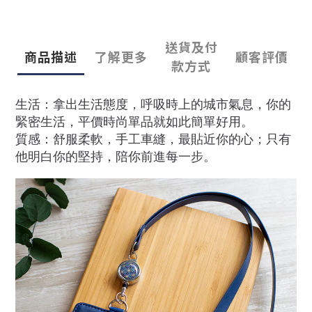
送貨及付
商品描述
了解更多
顧客評價
款方式
生活：拿出生活態度，呼吸時上的城市氣息，你的
緊密生活，平價時尚單品就如此簡單好用。
質感：舒服柔軟，手工車縫，最貼近你的心；只有
他明白你的堅持，陪你前進每一步。