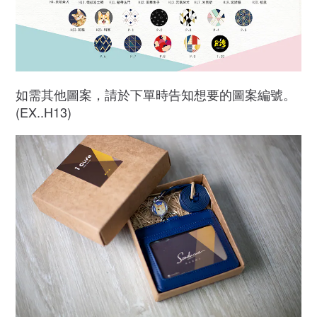
如需其他圖案，請於下單時告知想要的圖案編號。
(EX..H13)