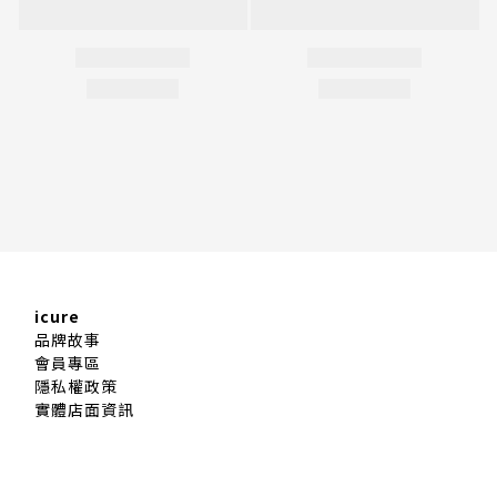
icure
品牌故事
會員專區
隱私權政策
實體店面資訊