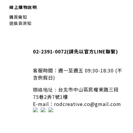
線上購物說明
購買需知
退換貨須知
02-2391-0072(
請先以官方LINE聯繫
)
客服時間：
週一至週五 09:30-18:30 (不
含例假日)
台北市中山區民權東路三段
聯絡地址：
75巷2弄7號1樓
E-mail：rodcreative.co@gmail.com