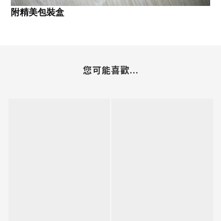
附精美包裝盒
您可能喜歡...