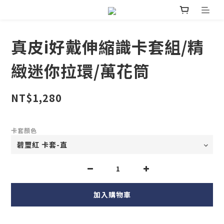
真皮i好戴伸縮識卡套組/精
緻迷你拉環/萬花筒
NT$1,280
卡套顏色
加入購物車