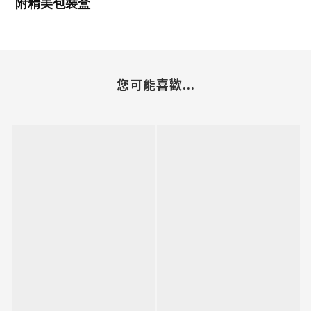
附精美包裝盒
您可能喜歡...