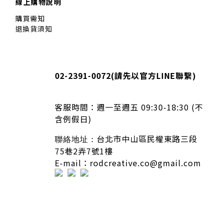
線上購物說明
購買需知
退換貨須知
02-2391-0072(
請先以官方LINE聯繫
)
客服時間：
週一至週五 09:30-18:30 (不
含例假日)
台北市中山區民權東路三段
聯絡地址：
75巷2弄7號1樓
E-mail：rodcreative.co@gmail.com