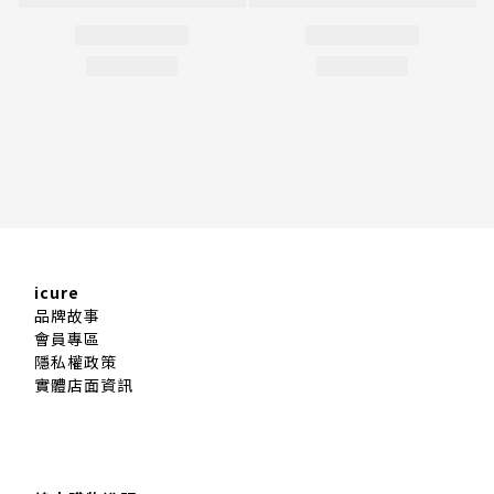
icure
品牌故事
會員專區
隱私權政策
實體店面資訊