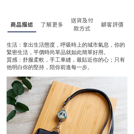
送貨及付
商品描述
了解更多
顧客評價
款方式
生活：拿出生活態度，呼吸時上的城市氣息，你的
緊密生活，平價時尚單品就如此簡單好用。
質感：舒服柔軟，手工車縫，最貼近你的心；只有
他明白你的堅持，陪你前進每一步。