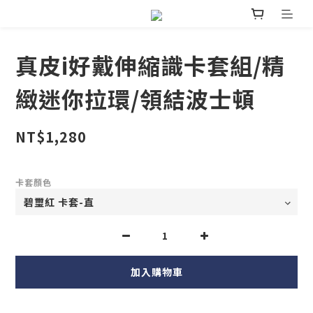
真皮i好戴伸縮識卡套組/精
緻迷你拉環/領結波士頓
NT$1,280
卡套顏色
加入購物車