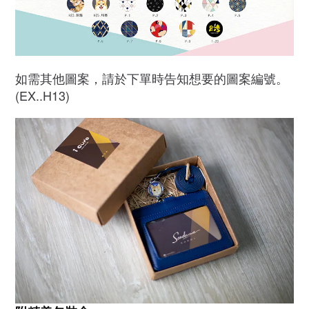
如需其他圖案，請於下單時告知想要的圖案編號。
(EX..H13)