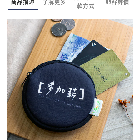
商品描述
了解更多
顧客評價
款方式