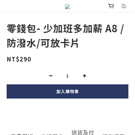
零錢包- 少加班多加薪 A8 /
防潑水/可放卡片
NT$290
加入購物車
送貨及付