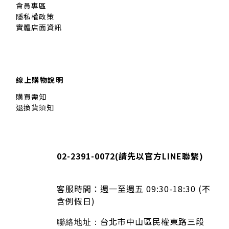
會員專區
隱私權政策
實體店面資訊
線上購物說明
購買需知
退換貨須知
02-2391-0072(
請先以官方LINE聯繫
)
客服時間：
週一至週五 09:30-18:30 (不
含例假日)
台北市中山區民權東路三段
聯絡地址：