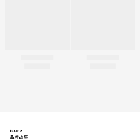
icure
品牌故事