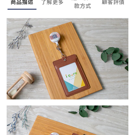
商品描述
了解更多
顧客評價
款方式