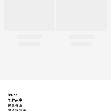
icure
品牌故事
會員專區
隱私權政策