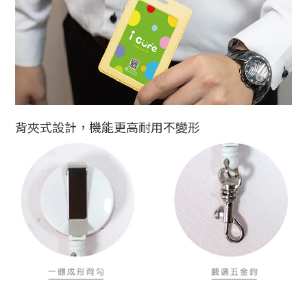
背夾式設計，機能更高耐用不變形