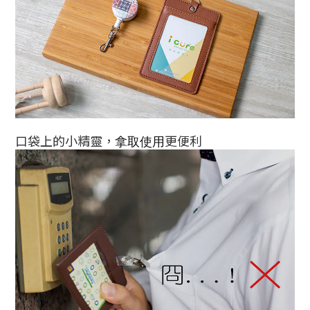
口袋上的小精靈，
拿取使用
更便利