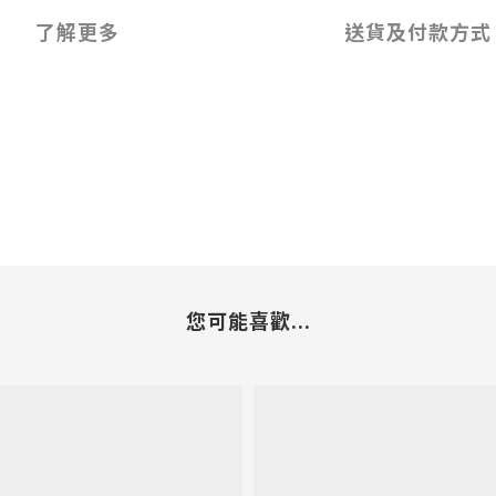
了解更多
送貨及付款方式
您可能喜歡...