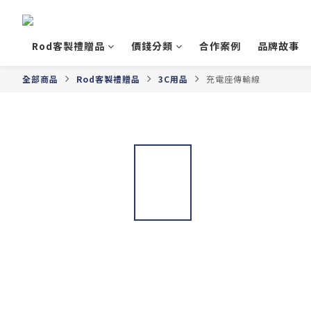
Rod客製禮贈品
價錢分類
合作案例
品牌故事
全部商品
Rod客製禮贈品
3C用品
充電座傳輸線