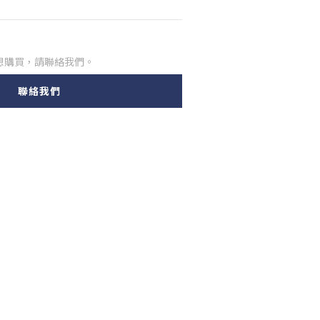
想購買，請聯絡我們。
聯絡我們