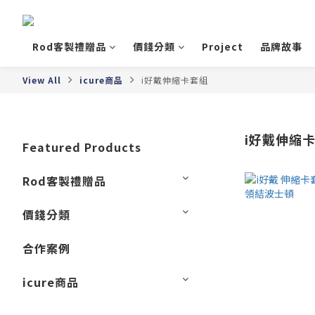
Rod客製禮贈品
價錢分類
Project
品牌故事
View All
icure商品
i好戴伸縮卡套組
i好戴伸縮
Featured Products
Rod客製禮贈品
價錢分類
合作案例
icure商品