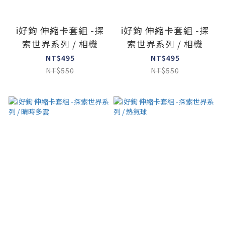
i好鉤 伸縮卡套組 -探
i好鉤 伸縮卡套組 -探
索世界系列 / 相機
索世界系列 / 相機
NT$495
NT$495
NT$550
NT$550