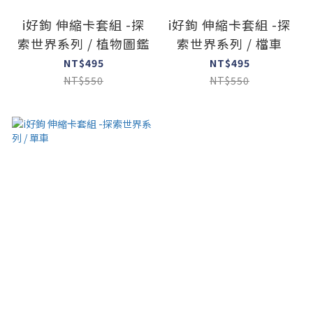
i好鉤 伸縮卡套組 -探
i好鉤 伸縮卡套組 -探
索世界系列 / 植物圖鑑
索世界系列 / 檔車
NT$495
NT$495
NT$550
NT$550