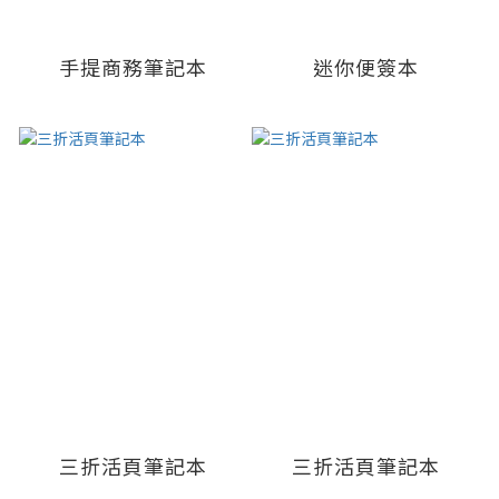
手提商務筆記本
迷你便簽本
三折活頁筆記本
三折活頁筆記本