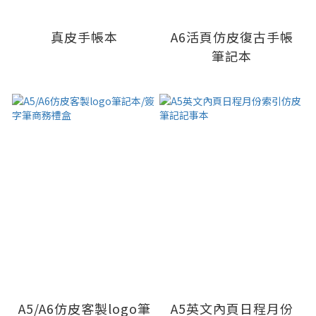
真皮手帳本
A6活頁仿皮復古手帳
筆記本
A5/A6仿皮客製logo筆
A5英文內頁日程月份