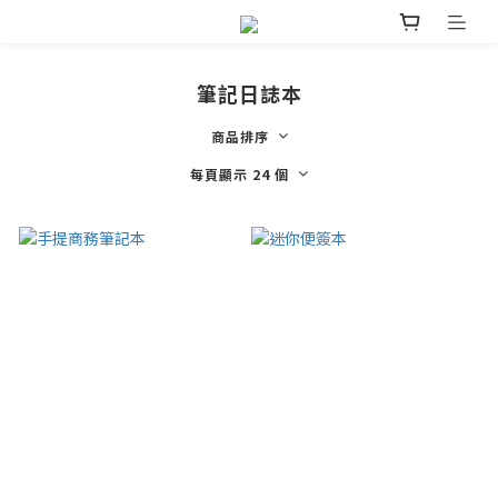
筆記日誌本
商品排序
每頁顯示 24 個