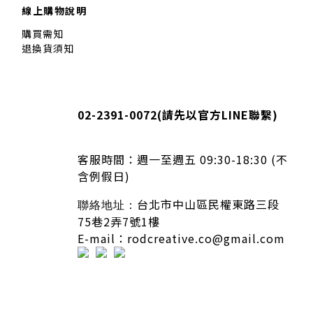
線上購物說明
購買需知
退換貨須知
02-2391-0072(
請先以官方LINE聯繫
)
客服時間：
週一至週五 09:30-18:30 (不
含例假日)
台北市中山區民權東路三段
聯絡地址：
75巷2弄7號1樓
E-mail：rodcreative.co@gmail.com