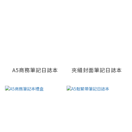
A5商務筆記日誌本
夾縫封面筆記日誌本