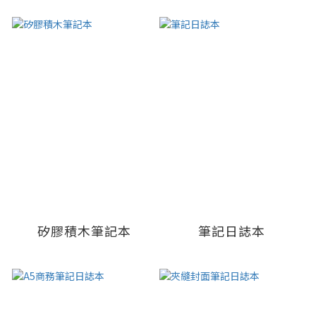
矽膠積木筆記本
筆記日誌本