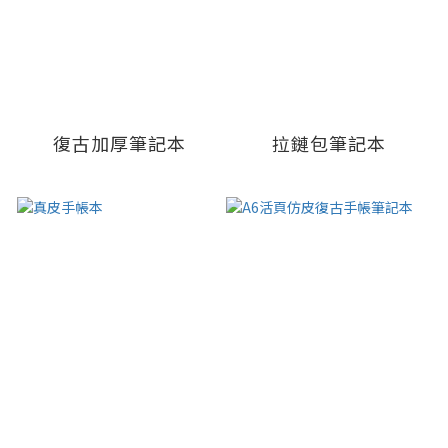
復古加厚筆記本
拉鏈包筆記本