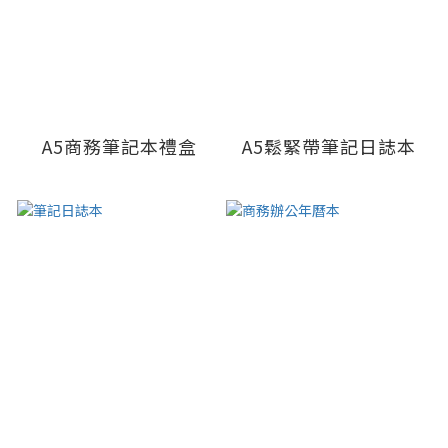
A5商務筆記本禮盒
A5鬆緊帶筆記日誌本