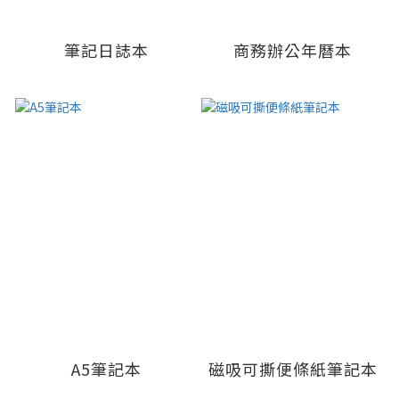
筆記日誌本
商務辦公年曆本
A5筆記本
磁吸可撕便條紙筆記本