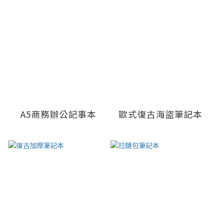
A5商務辦公記事本
歐式復古海盜筆記本